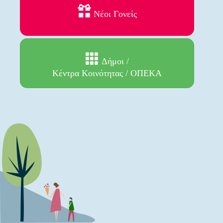
Νέοι Γονείς
Δήμοι /
Κέντρα Κοινότητας / ΟΠΕΚΑ