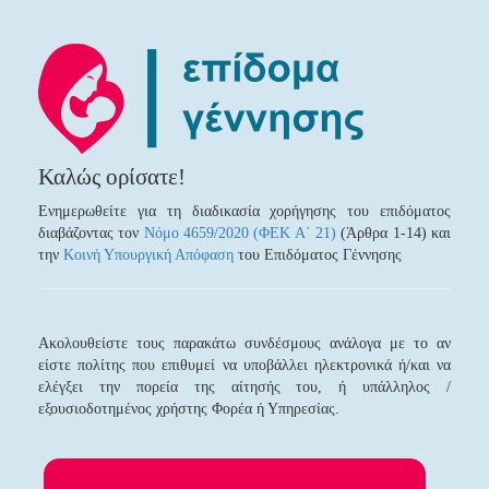
Καλώς ορίσατε!
Ενημερωθείτε για τη διαδικασία χορήγησης του επιδόματος
διαβάζοντας τον
Νόμο 4659/2020 (ΦΕΚ Α΄ 21)
(Άρθρα 1-14) και
την
Κοινή Υπουργική Απόφαση
του Επιδόματος Γέννησης
Ακολουθείστε τους παρακάτω συνδέσμους ανάλογα με το αν
είστε πολίτης που επιθυμεί να υποβάλλει ηλεκτρονικά ή/και να
ελέγξει την πορεία της αίτησής του, ή υπάλληλος /
εξουσιοδοτημένος χρήστης Φορέα ή Υπηρεσίας.