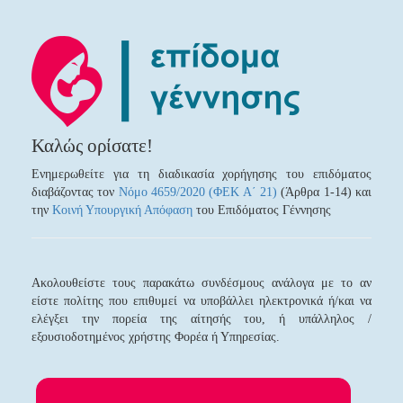
Καλώς ορίσατε!
Ενημερωθείτε για τη διαδικασία χορήγησης του επιδόματος
διαβάζοντας τον
Νόμο 4659/2020 (ΦΕΚ Α΄ 21)
(Άρθρα 1-14) και
την
Κοινή Υπουργική Απόφαση
του Επιδόματος Γέννησης
Ακολουθείστε τους παρακάτω συνδέσμους ανάλογα με το αν
είστε πολίτης που επιθυμεί να υποβάλλει ηλεκτρονικά ή/και να
ελέγξει την πορεία της αίτησής του, ή υπάλληλος /
εξουσιοδοτημένος χρήστης Φορέα ή Υπηρεσίας.