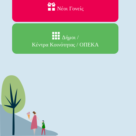
Νέοι Γονείς
Δήμοι /
Κέντρα Κοινότητας / ΟΠΕΚΑ